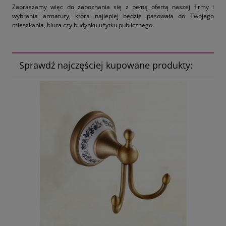
Zapraszamy więc do zapoznania się z pełną ofertą naszej firmy i
wybrania armatury, która najlepiej będzie pasowała do Twojego
mieszkania, biura czy budynku użytku publicznego.
Sprawdź najczęściej kupowane produkty: