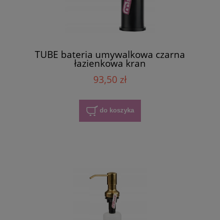
TUBE bateria umywalkowa czarna
łazienkowa kran
93,50 zł
do koszyka