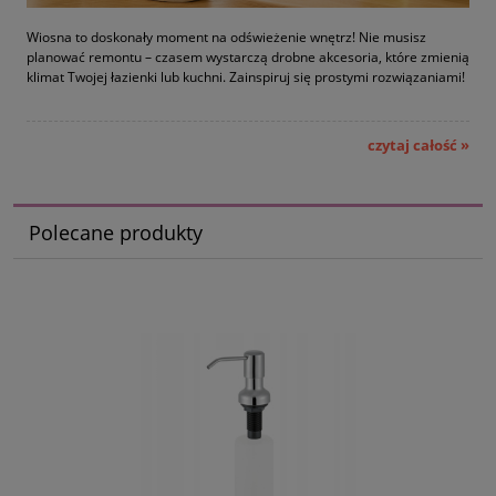
Wiosna to doskonały moment na odświeżenie wnętrz! Nie musisz
planować remontu – czasem wystarczą drobne akcesoria, które zmienią
klimat Twojej łazienki lub kuchni. Zainspiruj się prostymi rozwiązaniami!
czytaj całość »
Polecane produkty