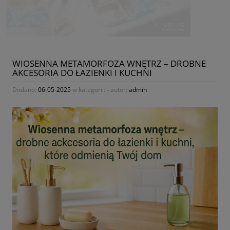
WIOSENNA METAMORFOZA WNĘTRZ – DROBNE
AKCESORIA DO ŁAZIENKI I KUCHNI
Dodano:
06-05-2025
w kategorii:
-
autor:
admin