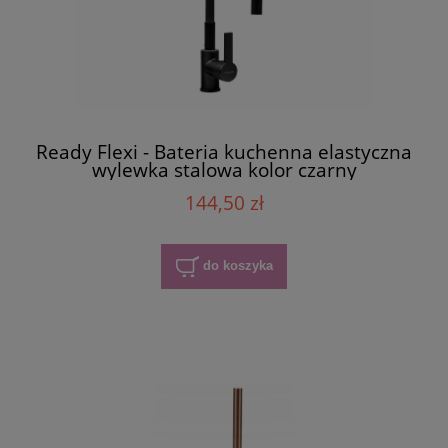
Ready Flexi - Bateria kuchenna elastyczna
wylewka stalowa kolor czarny
144,50 zł
do koszyka