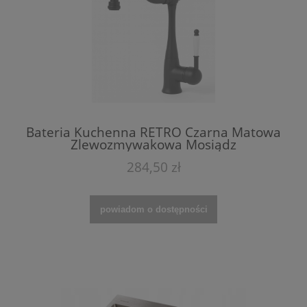
Bateria Kuchenna RETRO Czarna Matowa
Zlewozmywakowa Mosiądz
284,50 zł
powiadom o dostępności