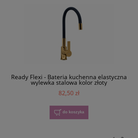
Ready Flexi - Bateria kuchenna elastyczna
wylewka stalowa kolor złoty
82,50 zł
do koszyka